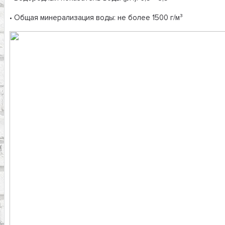
• Общая минерализация воды: не более 1500 г/м³