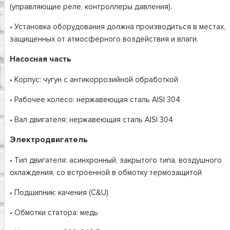
(управляющие реле, контроллеры давления).
• Установка оборудования должна производиться в местах,
защищенных от атмосферного воздействия и влаги.
Насосная часть
• Корпус: чугун с антикоррозийной обработкой
• Рабочее колесо: нержавеющая сталь AISI 304
• Вал двигателя: нержавеющая сталь AISI 304
Электродвигатель
• Тип двигателя: асинхронный, закрытого типа, воздушного
охлаждения, со встроенной в обмотку термозащитой
• Подшипник: качения (C&U)
• Обмотки статора: медь