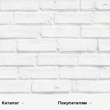
Каталог
Покупателям