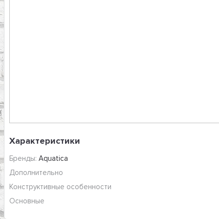
Характеристики
Бренды:
Aquatica
Дополнительно
Конструктивные особенности
Основные