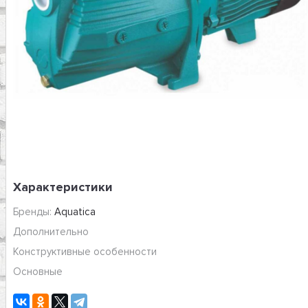
Характеристики
Бренды:
Aquatica
Дополнительно
Конструктивные особенности
Основные