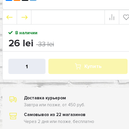
В наличии
26 lei
33 lei
Купить
Доставка курьером
Завтра или позже, от 450 руб.
Самовывоз из 22 магазинов
Через 2 дня или позже, бесплатно