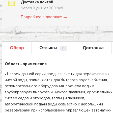
Доставка почтой
Через 3 дня, от 300 руб.
Подробнее о доставке
Обзор
Отзывы
Доставка
0
Область применения
• Насосы данной серии предназначены для перекачивания
чистой воды, применяются для бытового водоснабжения,
вспомогательного оборудования, подъема воды в
трубопроводах высокого и низкого давления, оросительных
систем садов и огородов, теплиц и парников,
автоматической подачи воды совместно с небольшими
резервуарами при использовании управляющей автоматики