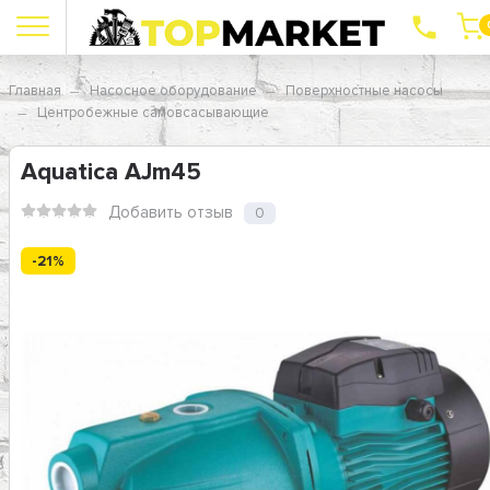
Главная
Насосное оборудование
Поверхностные насосы
Центробежные самовсасывающие
Aquatica AJm45
Добавить отзыв
0
-21%