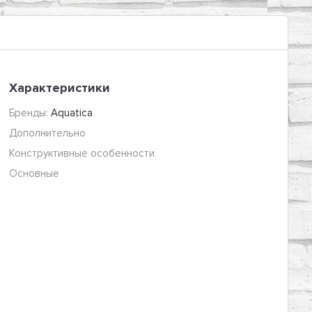
Характеристики
Бренды:
Aquatica
Дополнительно
Конструктивные особенности
Основные