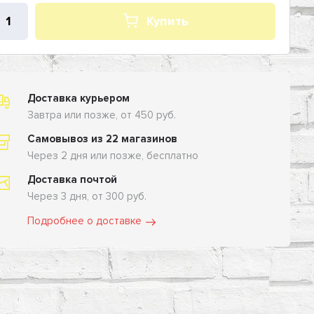
Купить
Доставка курьером
Завтра или позже, от 450 руб.
Самовывоз из 22 магазинов
Через 2 дня или позже, бесплатно
Доставка почтой
Через 3 дня, от 300 руб.
Подробнее о доставке