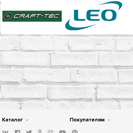
Каталог
Покупателям