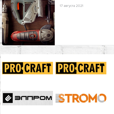
17 августа 2021