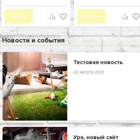
Купить
Купить
Новости и события
Тестовая новость
20 августа 2021
Ура, новый сайт