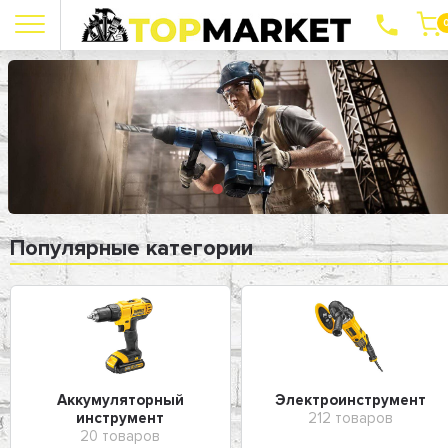
Популярные категории
Аккумуляторный
Электроинструмент
инструмент
212 товаров
20 товаров