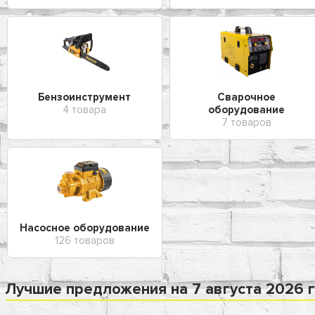
Бензоинструмент
Сварочное
4 товара
оборудование
7 товаров
Насосное оборудование
126 товаров
Лучшие предложения на 7 августа 2026 г