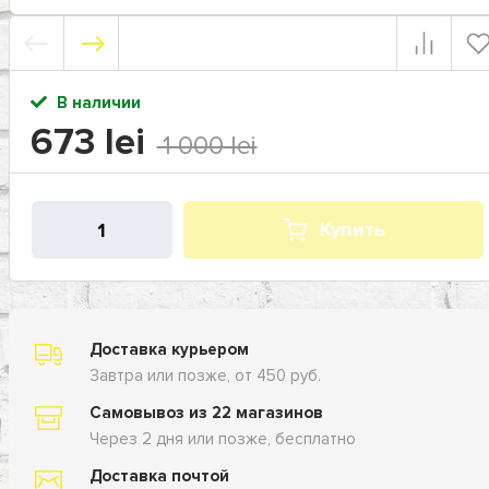
В наличии
673 lei
1 000 lei
Купить
Доставка курьером
Завтра или позже, от 450 руб.
Самовывоз из 22 магазинов
Через 2 дня или позже, бесплатно
Доставка почтой