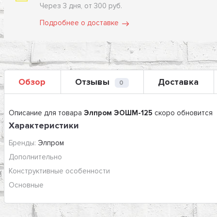
Через 3 дня, от 300 руб.
Подробнее о доставке
Обзор
Отзывы
Доставка
0
Описание для товара
Элпром ЭОШМ-125
скоро обновится
Характеристики
Бренды:
Элпром
Дополнительно
Конструктивные особенности
Основные