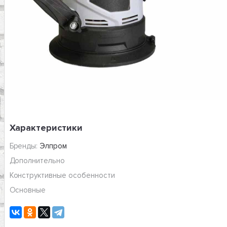
Характеристики
Бренды:
Элпром
Дополнительно
Конструктивные особенности
Основные