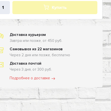
Купить
Доставка курьером
Завтра или позже, от 450 руб.
Самовывоз из 22 магазинов
Через 2 дня или позже, бесплатно
Доставка почтой
Через 3 дня, от 300 руб.
Подробнее о доставке