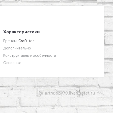
Характеристики
Бренды:
Craft-tec
Дополнительно
Конструктивные особенности
Основные