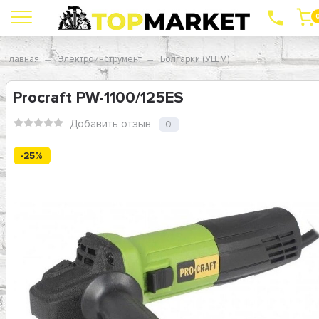
Главная
Электроинструмент
Болгарки (УШМ)
Procraft PW-1100/125ES
Добавить отзыв
0
-25%