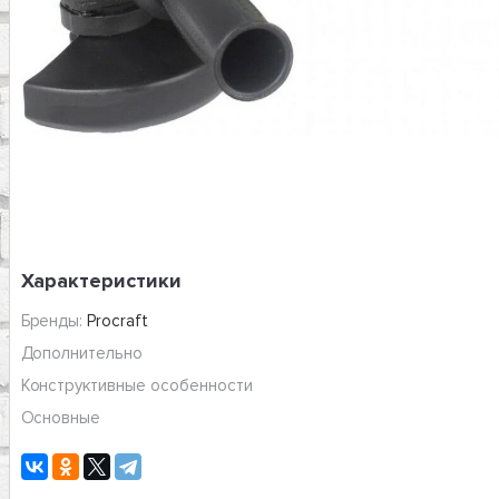
Характеристики
Бренды:
Procraft
Дополнительно
Конструктивные особенности
Основные