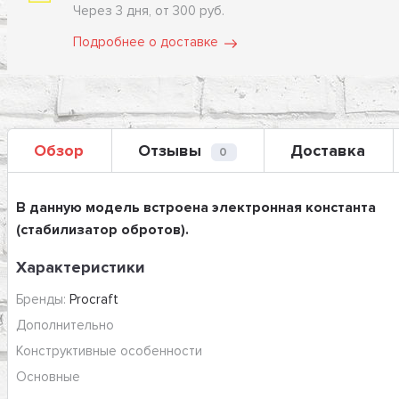
Через 3 дня, от 300 руб.
Подробнее о доставке
Обзор
Отзывы
Доставка
0
В данную модель встроена электронная константа
(стабилизатор обротов).
Характеристики
Бренды:
Procraft
Дополнительно
Конструктивные особенности
Основные