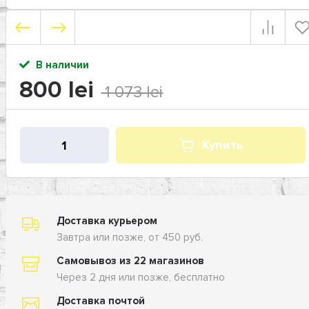
В наличии
800 lei
1 073 lei
Купить
Доставка курьером
Завтра или позже, от 450 руб.
Самовывоз из 22 магазинов
Через 2 дня или позже, бесплатно
Доставка почтой