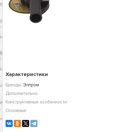
Характеристики
Бренды:
Элпром
Дополнительно
Конструктивные особенности
Основные