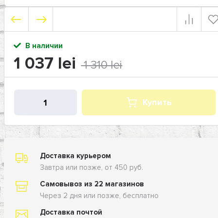
В наличии
1 037 lei
1 310 lei
Купить
Доставка курьером
Завтра или позже, от 450 руб.
Самовывоз из 22 магазинов
Через 2 дня или позже, бесплатно
Доставка почтой