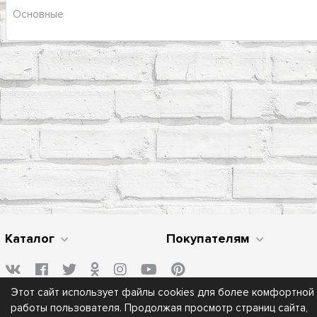
Основные
Каталог
Покупателям
Этот сайт использует файлы cookies для более комфортной
работы пользователя. Продолжая просмотр страниц сайта,