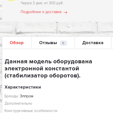
Через 3 дня, от 300 руб.
Подробнее о доставке
Обзор
Отзывы
Доставка
0
Данная модель оборудована
электронной константой
(стабилизатор оборотов).
Характеристики
Бренды:
Элпром
Дополнительно
Конструктивные особенности